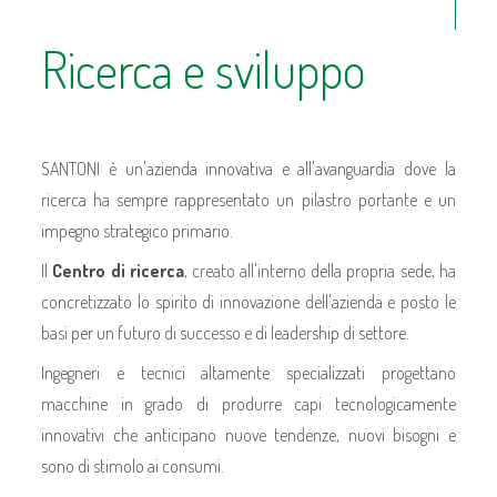
Ricerca e sviluppo
SANTONI è un'azienda innovativa e all'avanguardia dove la
ricerca ha sempre rappresentato un pilastro portante e un
impegno strategico primario.
Il
Centro di ricerca
, creato all'interno della propria sede, ha
concretizzato lo spirito di innovazione dell'azienda e posto le
basi per un futuro di successo e di leadership di settore.
Ingegneri e tecnici altamente specializzati progettano
macchine in grado di produrre capi tecnologicamente
innovativi che anticipano nuove tendenze, nuovi bisogni e
sono di stimolo ai consumi.