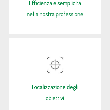
Efficienza e semplicità
nella nostra professione
Focalizzazione degli
obiettivi