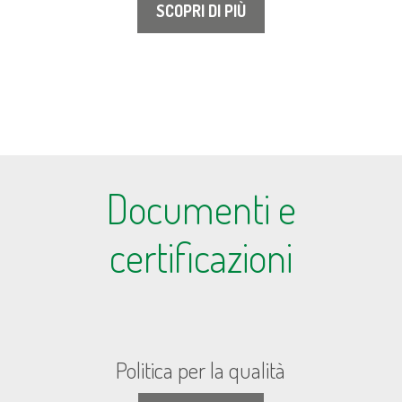
SCOPRI DI PIÙ
Documenti e
certificazioni
Politica per la qualità