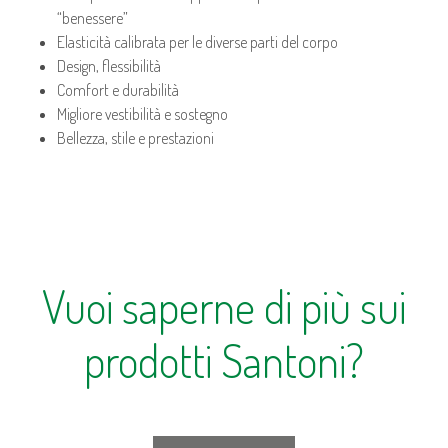
“benessere”
Elasticità calibrata per le diverse parti del corpo
Design, flessibilità
Comfort e durabilità
Migliore vestibilità e sostegno
Bellezza, stile e prestazioni
Vuoi saperne di più sui
prodotti Santoni?