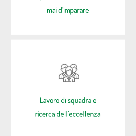
mai d'imparare
Lavoro di squadra e
ricerca dell'eccellenza