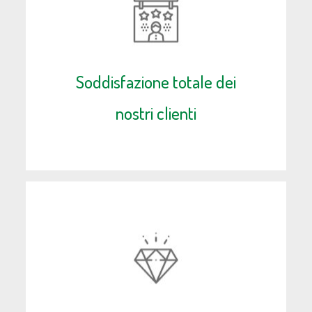
Soddisfazione totale dei
nostri clienti