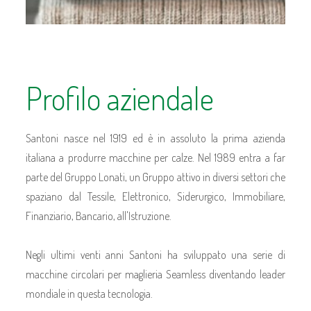
Profilo aziendale
Santoni nasce nel 1919 ed è in assoluto la prima azienda
italiana a produrre macchine per calze. Nel 1989 entra a far
parte del Gruppo Lonati, un Gruppo attivo in diversi settori che
spaziano dal Tessile, Elettronico, Siderurgico, Immobiliare,
Finanziario, Bancario, all'Istruzione.
Negli ultimi venti anni Santoni ha sviluppato una serie di
macchine circolari per maglieria Seamless diventando leader
mondiale in questa tecnologia.