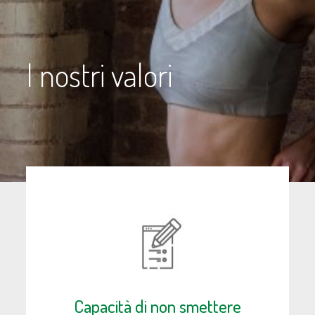
I nostri valori
Capacità di non smettere