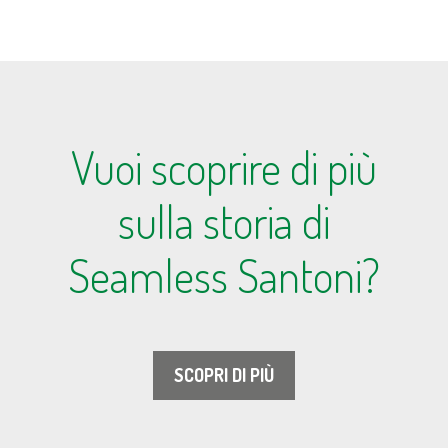
Vuoi scoprire di più
sulla storia di
Seamless Santoni?
SCOPRI DI PIÙ