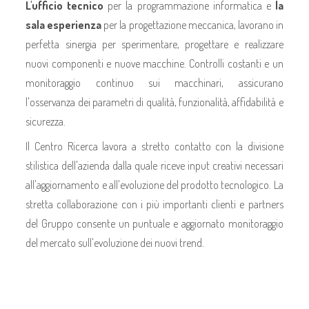
L'ufficio tecnico
per la programmazione informatica e
la
sala esperienza
per la progettazione meccanica, lavorano in
perfetta sinergia per sperimentare, progettare e realizzare
nuovi componenti e nuove macchine. Controlli costanti e un
monitoraggio continuo sui macchinari, assicurano
l'osservanza dei parametri di qualità, funzionalità, affidabilità e
sicurezza.
Il Centro Ricerca lavora a stretto contatto con la divisione
stilistica dell'azienda dalla quale riceve input creativi necessari
all'aggiornamento e all'evoluzione del prodotto tecnologico. La
stretta collaborazione con i più importanti clienti e partners
del Gruppo consente un puntuale e aggiornato monitoraggio
del mercato sull'evoluzione dei nuovi trend.