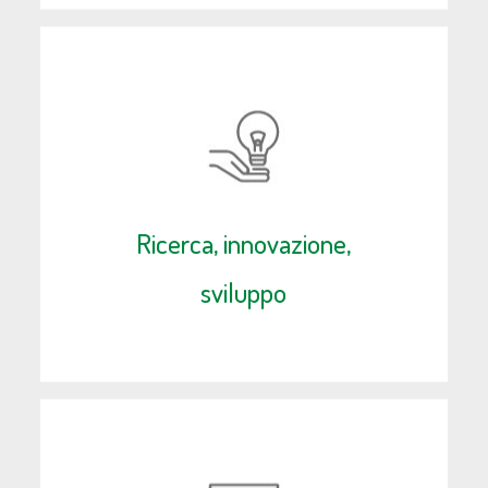
Ricerca, innovazione,
sviluppo