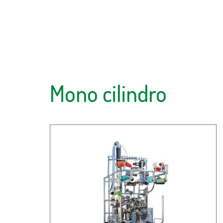
Mono cilindro