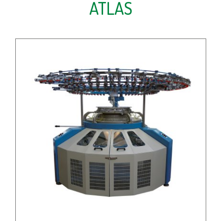
ATLAS