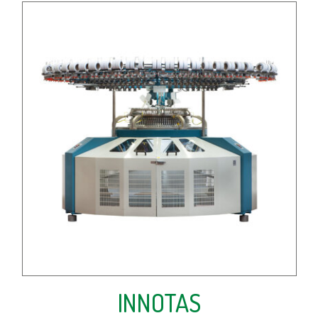
INNOTAS