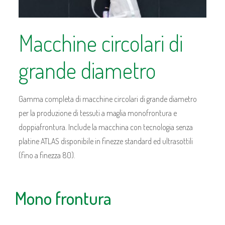
Macchine circolari di
grande diametro
Gamma completa di macchine circolari di grande diametro
per la produzione di tessuti a maglia monofrontura e
doppiafrontura. Include la macchina con tecnologia senza
platine ATLAS disponibile in finezze standard ed ultrasottili
(fino a finezza 80).
Mono frontura