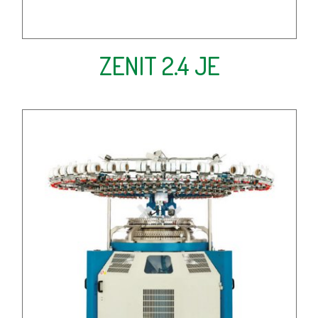
ZENIT 2.4 JE