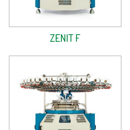
ZENIT F