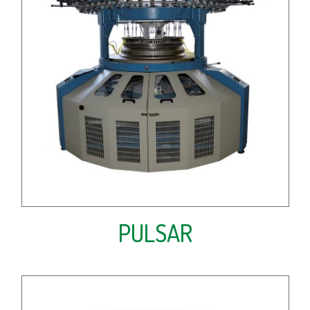
PULSAR