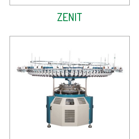
ZENIT