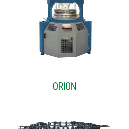
ORION