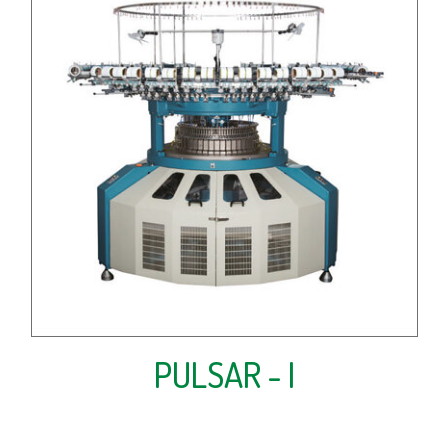
PULSAR - I