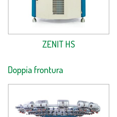
ZENIT HS
Doppia frontura