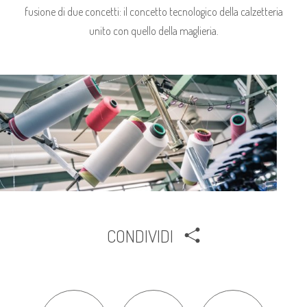
fusione di due concetti: il concetto tecnologico della calzetteria
unito con quello della maglieria.
CONDIVIDI